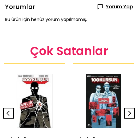
Yorumlar
Yorum Yap
Bu ürün için henüz yorum yapılmamış.
Çok Satanlar