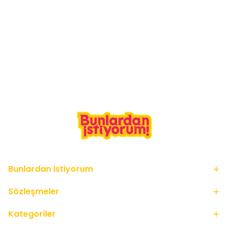
Bunlardan İstiyorum
Sözleşmeler
Kategoriler