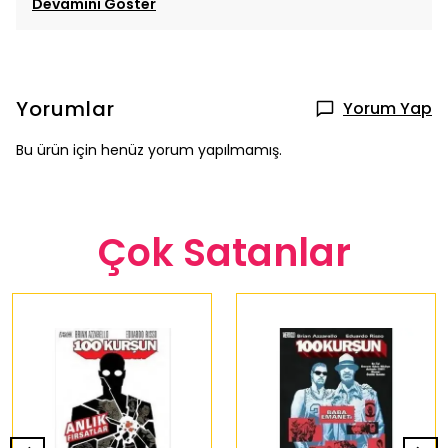
Devamını Göster
Yorumlar
Yorum Yap
Bu ürün için henüz yorum yapılmamış.
Çok Satanlar