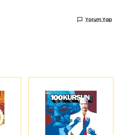
Yorum Yap