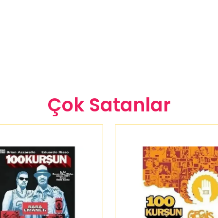
Çok Satanlar