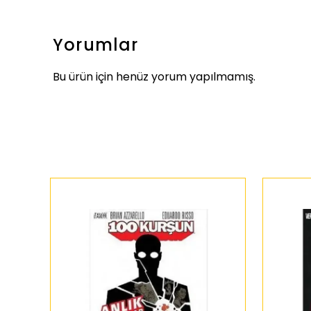
Yorumlar
Bu ürün için henüz yorum yapılmamış.